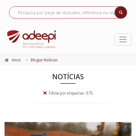
Inicio
Blogue Notícias
NOTÍCIAS
Filtrar por etiquetas:
S7S