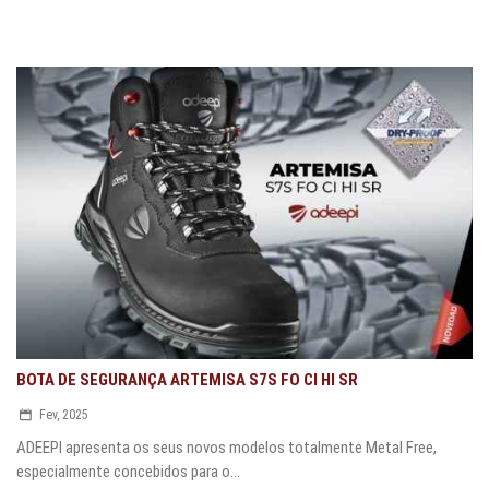
BOTA DE SEGURANÇA ARTEMISA S7S FO CI HI SR
Fev, 2025
ADEEPI apresenta os seus novos modelos totalmente Metal Free,
especialmente concebidos para o...