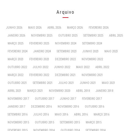
Arquivo
JUNHO 2026
MAIO 2026
ABRIL 2026
MARÇO 2026
FEVEREIRO 2026
JANEIRO 2026
NOVEMBRO 2025
OUTUBRO 2025
SETEMBRO 2025
ABRIL 2025
MARÇO 2025
FEVEREIRO 2025
NOVEMBRO 2024
SETEMBRO 2024
FEVEREIRO 2024
JANEIRO 2024
SETEMBRO 2023
JUNHO 2023
MAIO 2023
MARÇO 2023
FEVEREIRO 2023
DEZEMBRO 2022
NOVEMBRO 2022
OUTUBRO 2022
JULHO 2022
JUNHO 2022
MAIO 2022
ABRIL 2022
MARÇO 2022
FEVEREIRO 2022
DEZEMBRO 2021
NOVEMBRO 2021
OUTUBRO 2021
SETEMBRO 2021
JULHO 2021
JUNHO 2021
MAIO 2021
ABRIL 2021
MARÇO 2021
NOVEMBRO 2020
ABRIL 2018
JANEIRO 2018
NOVEMBRO 2017
OUTUBRO 2017
JUNHO 2017
FEVEREIRO 2017
JANEIRO 2017
DEZEMBRO 2016
NOVEMBRO 2016
OUTUBRO 2016
SETEMBRO 2016
JULHO 2016
MAIO 2016
ABRIL 2016
MARÇO 2016
NOVEMBRO 2015
OUTUBRO 2015
SETEMBRO 2015
MARÇO 2015
FEVEREIRO 2015
NOVEMBRO 2014
OUTUBRO 2014
SETEMBRO 2014