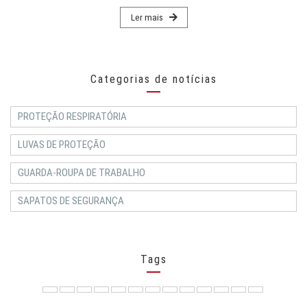
Ler mais
Categorias de notícias
PROTEÇÃO RESPIRATÓRIA
LUVAS DE PROTEÇÃO
GUARDA-ROUPA DE TRABALHO
SAPATOS DE SEGURANÇA
Tags