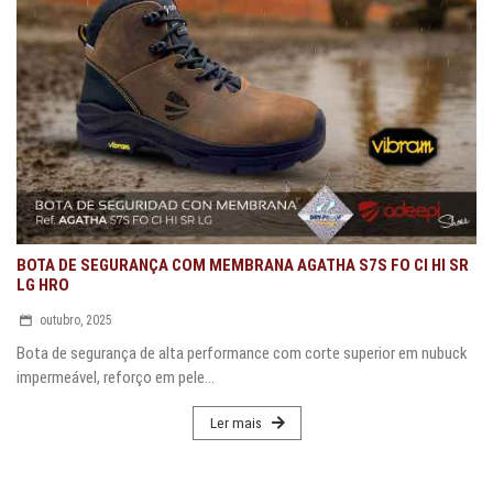
BOTA DE SEGURANÇA COM MEMBRANA AGATHA S7S FO CI HI SR
LG HRO
outubro, 2025
Bota de segurança de alta performance com corte superior em nubuck
impermeável, reforço em pele...
Ler mais