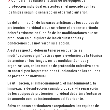
Comparar las características de los equipos de
protección individual existentes en el mercado con las
definidas según lo señalado en el párrafo anterior.
La determinación de las características de los equipos de
protección individual a que se refiere el presente artículo
deberá revisarse en función de las modificaciones que se
produzcan en cualquiera de las circunstancias y
condiciones que motivaron su elección.
A este respecto, deberán tenerse en cuenta las
modificaciones significativas que la evolución de la técnica
determine en los riesgos, en las medidas técnicas y
organizativas, en los medios de protección colectiva para
su control y en las prestaciones funcionales de los equipos
de protección individual.
La utilización, el almacenamiento, el mantenimiento, la
limpieza, la desinfección cuando proceda, y la reparación
de los equipos de protección individual deberán efectuarse
de acuerdo con las instrucciones del fabricante.
Salvo en casos particulares excepcionales, los equipos de