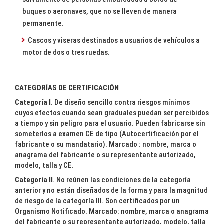
buques o aeronaves, que no se lleven de manera
permanente.
Cascos y viseras destinados a usuarios de vehículos a
motor de dos o tres ruedas.
CATEGORÍAS DE CERTIFICACIÓN
Categoría I
. De diseño sencillo contra riesgos mínimos
cuyos efectos cuando sean graduales puedan ser percibidos
a tiempo y sin peligro para el usuario. Pueden fabricarse sin
someterlos a examen CE de tipo (Autocertificación por el
fabricante o su mandatario). Marcado : nombre, marca o
anagrama del fabricante o su representante autorizado,
modelo, talla y CE.
Categoría II
. No reúnen las condiciones de la categoría
anterior y no están diseñados de la forma y para la magnitud
de riesgo de la categoría III. Son certificados por un
Organismo Notificado. Marcado: nombre, marca o anagrama
del fabricante o su representante autorizado, modelo, talla