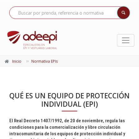
Inicio
Normativa EPIs
QUÉ ES UN EQUIPO DE PROTECCIÓN
INDIVIDUAL (EPI)
El Real Decreto 1407/1992, de 20 de noviembre, regula las
condiciones para la comercialización y libre circulación
intracomunitaria de los equipos de protección individual y