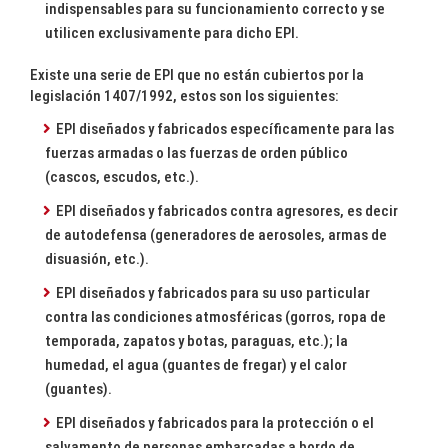
indispensables para su funcionamiento correcto y se
utilicen exclusivamente para dicho EPI.
Existe una serie de EPI que no están cubiertos por la
legislación 1407/1992, estos son los siguientes:
EPI diseñados y fabricados específicamente para las
fuerzas armadas o las fuerzas de orden público
(cascos, escudos, etc.).
EPI diseñados y fabricados contra agresores, es decir
de autodefensa (generadores de aerosoles, armas de
disuasión, etc.).
EPI diseñados y fabricados para su uso particular
contra las condiciones atmosféricas (gorros, ropa de
temporada, zapatos y botas, paraguas, etc.); la
humedad, el agua (guantes de fregar) y el calor
(guantes).
EPI diseñados y fabricados para la protección o el
salvamento de personas embarcadas a bordo de