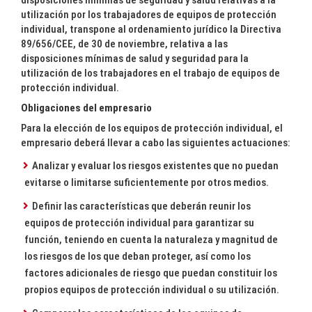
disposiciones mínimas de seguridad y salud relativas a la
utilización por los trabajadores de equipos de protección
individual, transpone al ordenamiento jurídico la Directiva
89/656/CEE, de 30 de noviembre, relativa a las
disposiciones mínimas de salud y seguridad para la
utilización de los trabajadores en el trabajo de equipos de
protección individual.
Obligaciones del empresario
Para la elección de los equipos de protección individual, el
empresario deberá llevar a cabo las siguientes actuaciones:
Analizar y evaluar los riesgos existentes que no puedan
evitarse o limitarse suficientemente por otros medios.
Definir las características que deberán reunir los
equipos de protección individual para garantizar su
función, teniendo en cuenta la naturaleza y magnitud de
los riesgos de los que deban proteger, así como los
factores adicionales de riesgo que puedan constituir los
propios equipos de protección individual o su utilización.