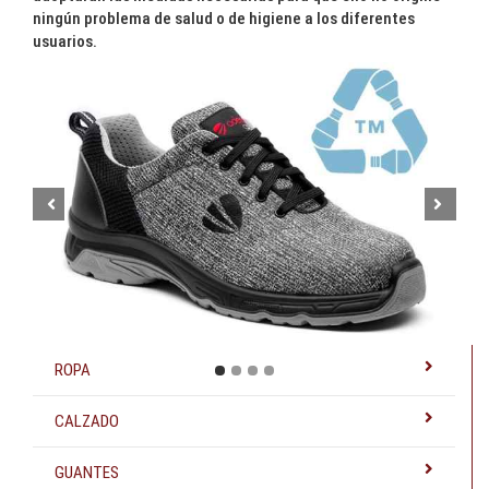
ningún problema de salud o de higiene a los diferentes
usuarios.
Prev
Next
ROPA
CALZADO
GUANTES