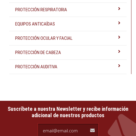
PROTECCIÓN RESPIRATORIA
EQUIPOS ANTICAÍDAS
PROTECCIÓN OCULAR Y FACIAL
PROTECCIÓN DE CABEZA
PROTECCIÓN AUDITIVA
Suscríbete a nuestra Newsletter y recibe información
adicional de nuestros productos
email@email.com