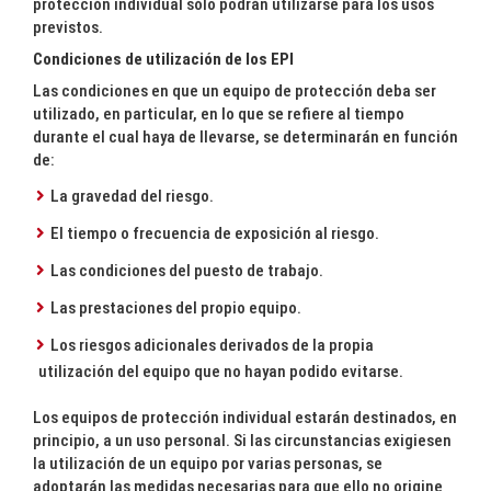
protección individual sólo podrán utilizarse para los usos
previstos.
Condiciones de utilización de los EPI
Las condiciones en que un equipo de protección deba ser
utilizado, en particular, en lo que se refiere al tiempo
durante el cual haya de llevarse, se determinarán en función
de:
La gravedad del riesgo.
El tiempo o frecuencia de exposición al riesgo.
Las condiciones del puesto de trabajo.
Las prestaciones del propio equipo.
Los riesgos adicionales derivados de la propia
utilización del equipo que no hayan podido evitarse.
Los equipos de protección individual estarán destinados, en
principio, a un uso personal. Si las circunstancias exigiesen
la utilización de un equipo por varias personas, se
adoptarán las medidas necesarias para que ello no origine