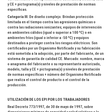
y CE + pictograma(s) y niveles de prestación de normas
específicas.
Categoría III
. De diseño complejo. Brindan protección
limitada en el tiempo contra las agresiones químicas o
contra las radiaciones ionizantes; equipos de intervención
en ambientes cálidos (igual o superior a 100 ºC) o en
ambientes fríos (igual o inferior a -50 ºC) y equipos
destinados a proteger contra los riesgos eléctricos. Son
certificados por un Organismo Notificado y su fabricación
está sometida a la adopción, por parte del fabricante, de un
sistema de garantía de calidad CE. Marcado: nombre, marca
o anagrama del fabricante o su representante autorizado,
modelo, talla y CE + pictograma(s) y niveles de prestación
de normas específicas + número del Organismo Notificado
que realiza el control de producto o el control de la
producción.
UTILIZACIÓN DE LOS EPI POR LOS TRABAJADORES
Real Decreto 773/1997, de 30 de mayo de 1997, sobre