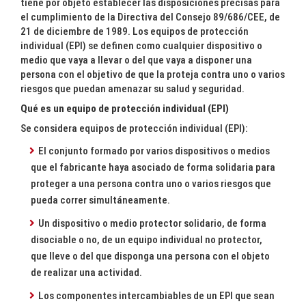
tiene por objeto establecer las disposiciones precisas para
el cumplimiento de la Directiva del Consejo 89/686/CEE, de
21 de diciembre de 1989. Los equipos de protección
individual (EPI) se definen como cualquier dispositivo o
medio que vaya a llevar o del que vaya a disponer una
persona con el objetivo de que la proteja contra uno o varios
riesgos que puedan amenazar su salud y seguridad.
Qué es un equipo de protección individual (EPI)
Se considera equipos de protección individual (EPI):
El conjunto formado por varios dispositivos o medios
que el fabricante haya asociado de forma solidaria para
proteger a una persona contra uno o varios riesgos que
pueda correr simultáneamente.
Un dispositivo o medio protector solidario, de forma
disociable o no, de un equipo individual no protector,
que lleve o del que disponga una persona con el objeto
de realizar una actividad.
Los componentes intercambiables de un EPI que sean