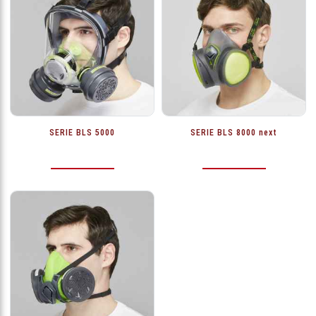
SERIE BLS 5000
SERIE BLS 8000 next