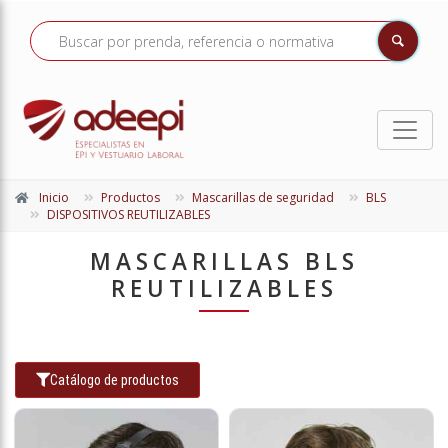
Inicio
Productos
Mascarillas de seguridad
BLS
DISPOSITIVOS REUTILIZABLES
MASCARILLAS BLS
REUTILIZABLES
Catálogo de productos