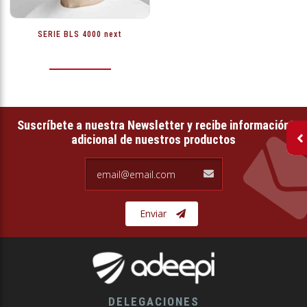
SERIE BLS 4000 next
Suscríbete a nuestra Newsletter y recibe información
adicional de nuestros productos
email@email.com
Enviar
DELEGACIONES