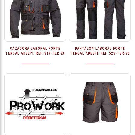
CAZADORA LABORAL FORTE
PANTALÓN LABORAL FORTE
TERGAL ADEEPI. REF. 319-TER-26
TERGAL ADEEPI. REF. 523-TER-26