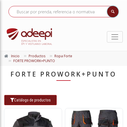
Inicio
Productos
Ropa Forte
FORTE PROWORK+PUNTO
FORTE PROWORK+PUNTO
Catálogo de productos