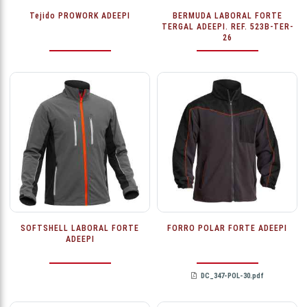
Tejido PROWORK ADEEPI
BERMUDA LABORAL FORTE
TERGAL ADEEPI. REF. 523B-TER-
26
SOFTSHELL LABORAL FORTE
FORRO POLAR FORTE ADEEPI
ADEEPI
DC_347-POL-30.pdf