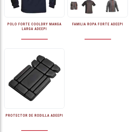
POLO FORTE COOLDRY MANGA
FAMILIA ROPA FORTE ADEEPI
LARGA ADEEPI
PROTECTOR DE RODILLA ADEEPI