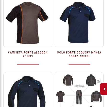
CAMISETA FORTE ALGODÓN
POLO FORTE COOLDRY MANGA
ADEEPI
CORTA ADEEPI