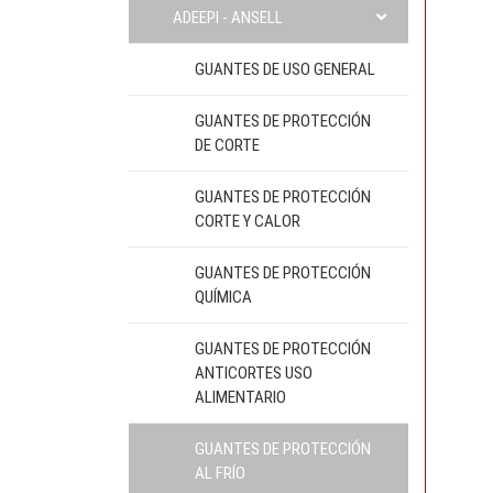
ADEEPI - ANSELL
GUANTES DE USO GENERAL
GUANTES DE PROTECCIÓN
DE CORTE
GUANTES DE PROTECCIÓN
CORTE Y CALOR
GUANTES DE PROTECCIÓN
QUÍMICA
GUANTES DE PROTECCIÓN
ANTICORTES USO
ALIMENTARIO
GUANTES DE PROTECCIÓN
AL FRÍO