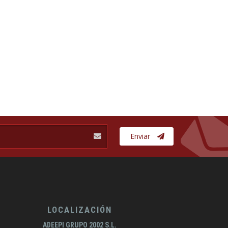
Enviar
LOCALIZACIÓN
ADEEPI GRUPO 2002 S.L.