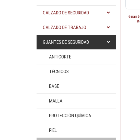
CALZADO DE SEGURIDAD
Guant
V
CALZADO DE TRABAJO
GUANTES DE SEGURIDAD
ANTICORTE
TÉCNICOS
BASE
MALLA
PROTECCIÓN QUÍMICA
PIEL