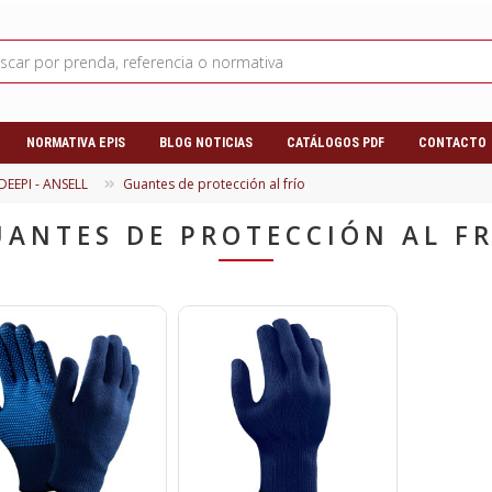
NORMATIVA EPIS
BLOG NOTICIAS
CATÁLOGOS PDF
CONTACTO
DEEPI - ANSELL
Guantes de protección al frío
UANTES DE PROTECCIÓN AL FR