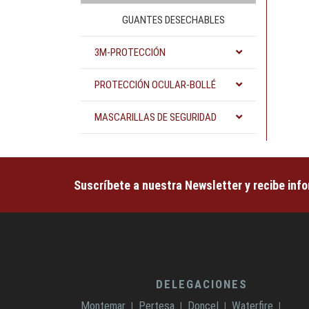
GUANTES DESECHABLES
3M-PROTECCIÓN
PROTECCIÓN OCULAR-BOLLÉ
MASCARILLAS DE SEGURIDAD
Suscríbete a nuestra Newsletter y recibe inf
DELEGACIONES
Montemar
Pertesa
Doncel
Waterfire