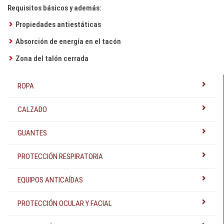
Requisitos básicos y además:
Propiedades antiestáticas
Absorción de energía en el tacón
Zona del talón cerrada
ROPA
CALZADO
GUANTES
PROTECCIÓN RESPIRATORIA
EQUIPOS ANTICAÍDAS
PROTECCIÓN OCULAR Y FACIAL