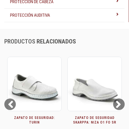
PROTECCIÓN DE CABEZA
PROTECCIÓN AUDITIVA
PRODUCTOS
RELACIONADOS
Prev
Next
ZAPATO DE SEGURIDAD:
ZAPATO DE SEGURIDAD
TURIN
SKARPPA: NIZA O1 FO SR