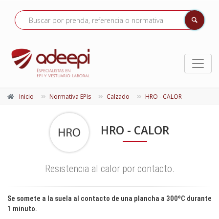
Inicio
Normativa EPIs
Calzado
HRO - CALOR
HRO - CALOR
Resistencia al calor por contacto.
Se somete a la suela al contacto de una plancha a 300ºC durante
1 minuto.