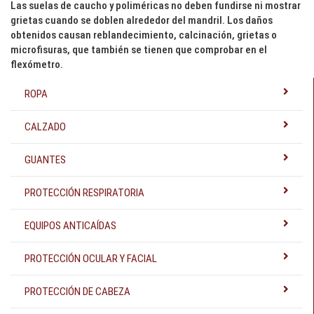
Las suelas de caucho y poliméricas no deben fundirse ni mostrar
grietas cuando se doblen alrededor del mandril. Los daños
obtenidos causan reblandecimiento, calcinación, grietas o
microfisuras, que también se tienen que comprobar en el
flexómetro.
ROPA
CALZADO
GUANTES
PROTECCIÓN RESPIRATORIA
EQUIPOS ANTICAÍDAS
PROTECCIÓN OCULAR Y FACIAL
PROTECCIÓN DE CABEZA