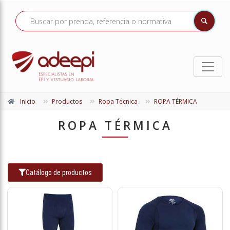
Inicio
Productos
Ropa Técnica
ROPA TÉRMICA
ROPA TÉRMICA
Catálogo de productos