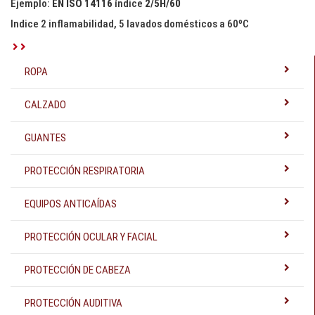
Ejemplo:
EN ISO 14116
índice
2/5H/60
Indice 2 inflamabilidad, 5 lavados domésticos a 60ºC
ROPA
CALZADO
GUANTES
PROTECCIÓN RESPIRATORIA
EQUIPOS ANTICAÍDAS
PROTECCIÓN OCULAR Y FACIAL
PROTECCIÓN DE CABEZA
PROTECCIÓN AUDITIVA