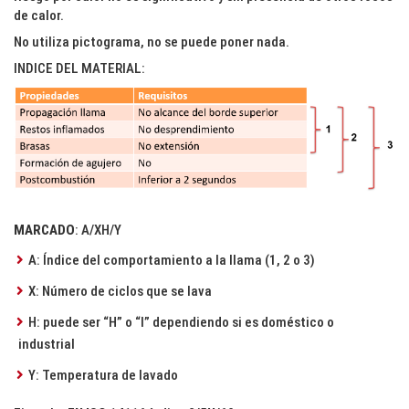
de calor.
No utiliza pictograma, no se puede poner nada.
INDICE DEL MATERIAL:
MARCADO
: A/XH/Y
A: Índice del comportamiento a la llama (1, 2 o 3)
X: Número de ciclos que se lava
H: puede ser “H” o “I” dependiendo si es doméstico o
industrial
Y: Temperatura de lavado