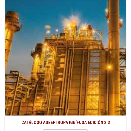
CATÁLOGO ADEEPI ROPA IGNÍFUGA EDICIÓN 2.3