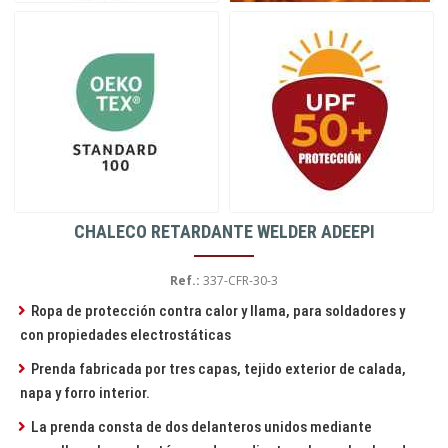
CHALECO RETARDANTE WELDER ADEEPI
Ref.:
337-CFR-30-3
Ropa de protección contra calor y llama, para soldadores y
con propiedades electrostáticas
Prenda fabricada por tres capas, tejido exterior de calada,
napa y forro interior.
La prenda consta de dos delanteros unidos mediante