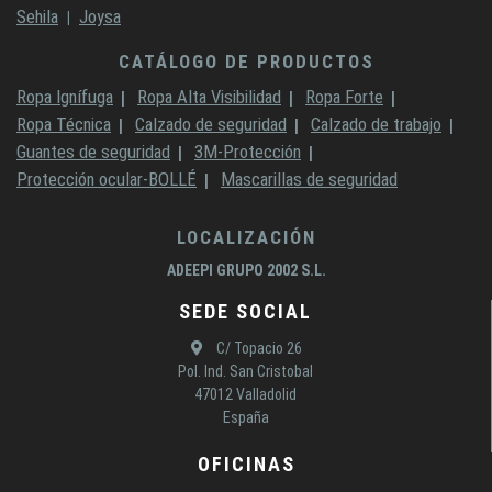
Sehila
Joysa
CATÁLOGO DE PRODUCTOS
Ropa Ignífuga
Ropa Alta Visibilidad
Ropa Forte
Ropa Técnica
Calzado de seguridad
Calzado de trabajo
Guantes de seguridad
3M-Protección
Protección ocular-BOLLÉ
Mascarillas de seguridad
LOCALIZACIÓN
ADEEPI GRUPO 2002 S.L.
SEDE SOCIAL
C/ Topacio 26
Pol. Ind. San Cristobal
47012 Valladolid
España
OFICINAS