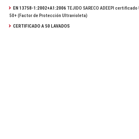
EN 13758-1:2002+A1:2006
TEJIDO SARECO ADEEPI certificado
50+ (Factor de Protección Ultravioleta)
CERTIFICADO A 50 LAVADOS