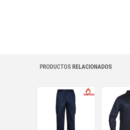
PRODUCTOS
RELACIONADOS