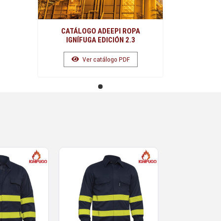
CATÁLOGO ADEEPI ROPA
IGNÍFUGA EDICIÓN 2.3
Ver catálogo PDF