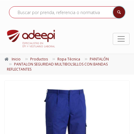
Inicio
Productos
Ropa Técnica
PANTALÓN
PANTALON SEGURIDAD MULTIBOLSILLOS CON BANDAS
REFLECTANTES