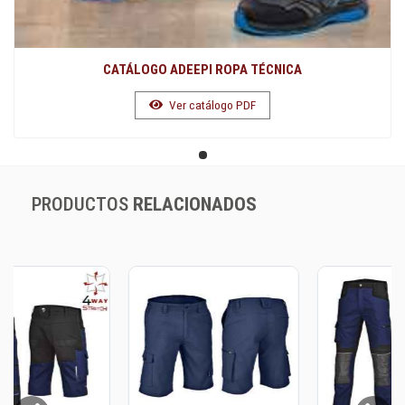
CATÁLOGO ADEEPI ROPA TÉCNICA
Ver catálogo PDF
PRODUCTOS
RELACIONADOS