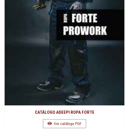
CATÁLOGO ADEEPI ROPA FORTE
Ver catálogo PDF