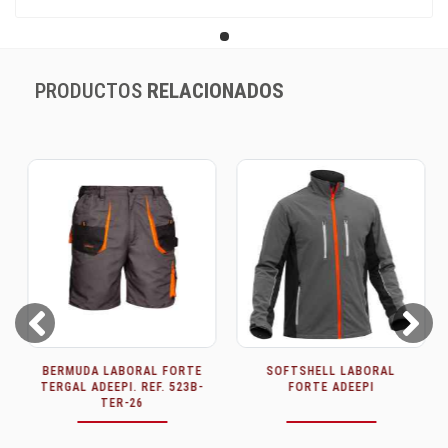
PRODUCTOS
RELACIONADOS
Prev
Next
BERMUDA LABORAL FORTE
SOFTSHELL LABORAL
TERGAL ADEEPI. REF. 523B-
FORTE ADEEPI
TER-26