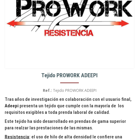
Tejido PROWORK ADEEPI
Ref.:
Tejido PROWORK ADEEPI
Tras años de investigación en colaboración con el usuario final,
Adeepi
presenta un tejido que cumple con la mayoría de los
requisitos exigibles a toda prenda laboral de calidad.
Este tejido ha sido desarrollado en prendas de gama superior
para realzar las prestaciones de las mismas.
Resistencia
:
el uso de hilo de alta densidad le confiere una