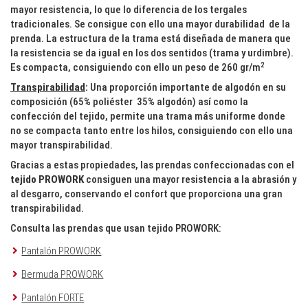
mayor resistencia, lo que lo diferencia de los tergales
tradicionales. Se consigue con ello una mayor durabilidad de la
prenda. La estructura de la trama está diseñada de manera que
la resistencia se da igual en los dos sentidos (trama y urdimbre).
2
Es compacta, consiguiendo con ello un peso de 260 gr/m
Transpirabilidad
:
Una proporción importante de algodón en su
composición (65% poliéster 35% algodón) así como la
confección del tejido, permite una trama más uniforme donde
no se compacta tanto entre los hilos, consiguiendo con ello una
mayor transpirabilidad.
Gracias a estas propiedades, las prendas confeccionadas con el
tejido PROWORK
consiguen una mayor resistencia a la abrasión y
al desgarro, conservando el confort que proporciona una gran
transpirabilidad.
Consulta las prendas que usan tejido PROWORK:
Pantalón PROWORK
Bermuda PROWORK
Pantalón FORTE