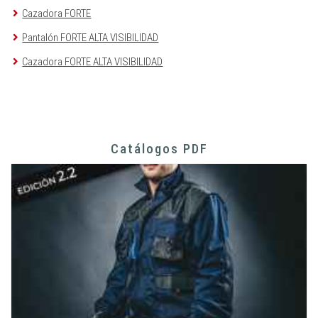
Cazadora FORTE
Pantalón FORTE ALTA VISIBILIDAD
Cazadora FORTE ALTA VISIBILIDAD
Catálogos PDF