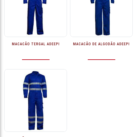
MACACÃO TERGAL ADEEPI
MACACÃO DE ALGODÃO ADEEPI