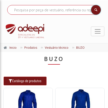
Inicio
Produtos
Vestuário técnico
BUZO
BUZO
Catálogo de produtos