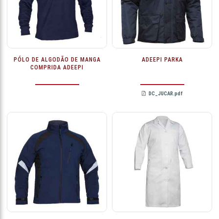
PÓLO DE ALGODÃO DE MANGA
ADEEPI PARKA
COMPRIDA ADEEPI
DC_JUCAR.pdf