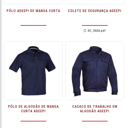
PÓLO ADEEPI DE MANGA CURTA
COLETE DE SEGURANÇA ADEEPI
DC_VASA.pdf
PÓLO DE ALGODÃO DE MANGA
CASACO DE TRABALHO EM
CURTA ADEEPI
ALGODÃO ADEEPI