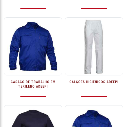
CASACO DE TRABALHO EM
CALÇÕES HIGIÉNICOS ADEEPI
TERILENO ADEEPI