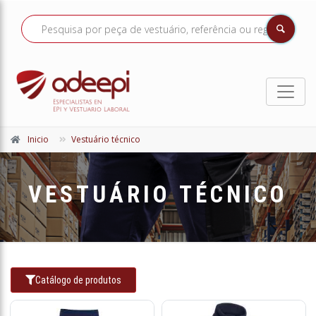
Inicio
Vestuário técnico
VESTUÁRIO TÉCNICO
Catálogo de produtos