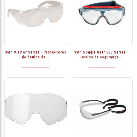
3M™ Visitor Series - Protectores
3M™ Goggle Gear 500 Series -
de óculos de...
Óculos de segurança...