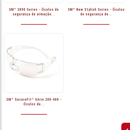
3M™ 2890 Series - Óculos de
3M™ New Stylish Series - Óculos
segurança de armação...
de segurança de...
3M™ SecureFit™ Série 200-400 -
Óculos de...