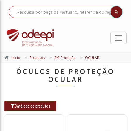
Inicio
Produtos
3M-Proteção
OCULAR
ÓCULOS DE PROTEÇÃO
OCULAR
Catálogo de produtos