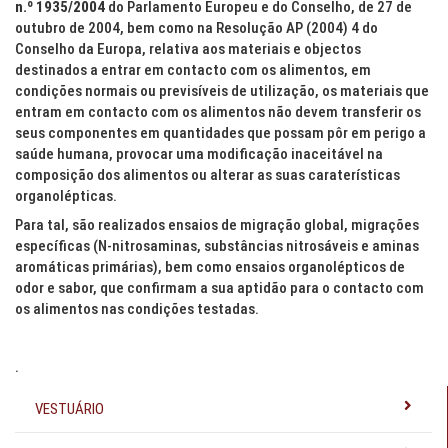
n.º 1935/2004
do Parlamento Europeu e do Conselho, de 27 de
outubro de 2004, bem como na Resolução AP (2004) 4 do
Conselho da Europa, relativa aos materiais e objectos
destinados a entrar em contacto com os alimentos, em
condições normais ou previsíveis de utilização, os materiais que
entram em contacto com os alimentos não devem transferir os
seus componentes em quantidades que possam pôr em perigo a
saúde humana, provocar uma modificação inaceitável na
composição dos alimentos ou alterar as suas caraterísticas
organolépticas.
Para tal, são realizados ensaios de migração global, migrações
específicas (N-nitrosaminas, substâncias nitrosáveis e aminas
aromáticas primárias), bem como ensaios organolépticos de
odor e sabor, que confirmam a sua aptidão para o contacto com
os alimentos nas condições testadas.
.
VESTUÁRIO