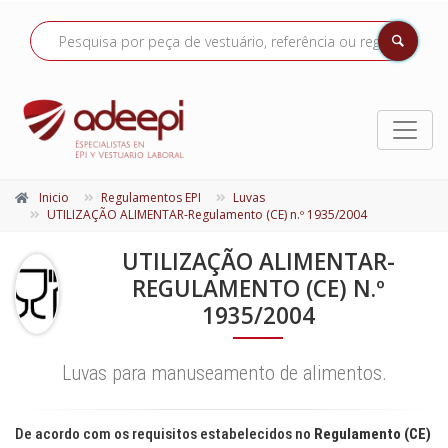
Inicio
Regulamentos EPI
Luvas
UTILIZAÇÃO ALIMENTAR-Regulamento (CE) n.º 1935/2004
UTILIZAÇÃO ALIMENTAR-
REGULAMENTO (CE) N.º
1935/2004
Luvas para manuseamento de alimentos.
De acordo com os requisitos estabelecidos no
Regulamento (CE)