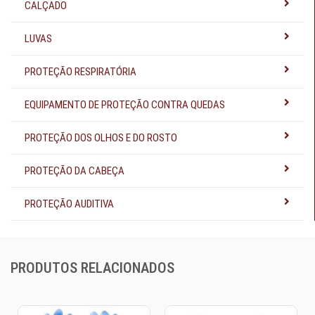
CALÇADO
LUVAS
PROTEÇÃO RESPIRATÓRIA
EQUIPAMENTO DE PROTEÇÃO CONTRA QUEDAS
PROTEÇÃO DOS OLHOS E DO ROSTO
PROTEÇÃO DA CABEÇA
PROTEÇÃO AUDITIVA
PRODUTOS RELACIONADOS