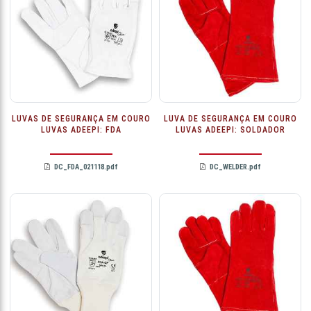
LUVAS DE SEGURANÇA EM COURO
LUVA DE SEGURANÇA EM COURO
LUVAS ADEEPI: FDA
LUVAS ADEEPI: SOLDADOR
DC_FDA_021118.pdf
DC_WELDER.pdf