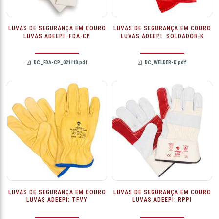
LUVAS DE SEGURANÇA EM COURO
LUVAS DE SEGURANÇA EM COURO
LUVAS ADEEPI: FDA-CP
LUVAS ADEEPI: SOLDADOR-K
DC_FDA-CP_021118.pdf
DC_WELDER-K.pdf
LUVAS DE SEGURANÇA EM COURO
LUVAS DE SEGURANÇA EM COURO
LUVAS ADEEPI: TFVY
LUVAS ADEEPI: RPPI