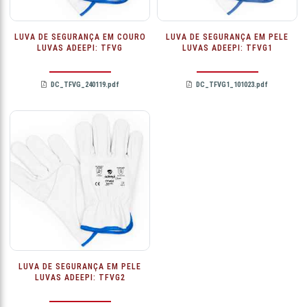
LUVA DE SEGURANÇA EM COURO
LUVA DE SEGURANÇA EM PELE
LUVAS ADEEPI: TFVG
LUVAS ADEEPI: TFVG1
DC_TFVG_240119.pdf
DC_TFVG1_101023.pdf
LUVA DE SEGURANÇA EM PELE
LUVAS ADEEPI: TFVG2