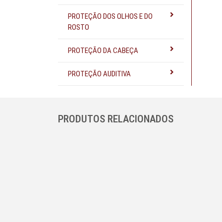
PROTEÇÃO DOS OLHOS E DO
ROSTO
PROTEÇÃO DA CABEÇA
PROTEÇÃO AUDITIVA
PRODUTOS RELACIONADOS