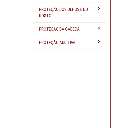
PROTEÇÃO DOS OLHOS E DO
ROSTO
PROTEÇÃO DA CABEÇA
PROTEÇÃO AUDITIVA