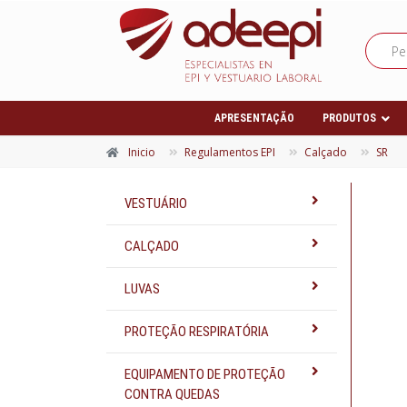
APRESENTAÇÃO
PRODUTOS
Inicio
Regulamentos EPI
Calçado
SR
VESTUÁRIO
CALÇADO
LUVAS
PROTEÇÃO RESPIRATÓRIA
EQUIPAMENTO DE PROTEÇÃO
CONTRA QUEDAS