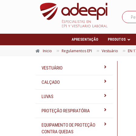
APRESENTAÇÃO
PRODUTOS
Inicio
Regulamentos EPI
Vestuário
EN 1
VESTUÁRIO
CALÇADO
LUVAS
PROTEÇÃO RESPIRATÓRIA
EQUIPAMENTO DE PROTEÇÃO
CONTRA QUEDAS