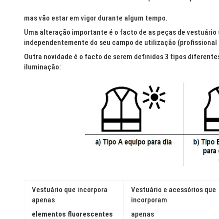
mas vão estar em vigor durante algum tempo.
Uma alteração importante é o facto de as peças de vestuário
independentemente do seu campo de utilização (profissional e
Outra novidade é o facto de serem definidos 3 tipos diferente
iluminação:
Vestuário que incorpora
Vestuário e acessórios que
apenas
incorporam
elementos fluorescentes
apenas