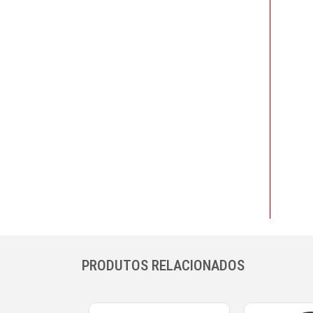
PRODUTOS RELACIONADOS