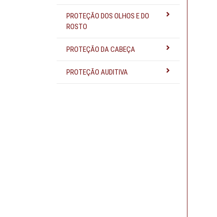
PROTEÇÃO DOS OLHOS E DO
ROSTO
PROTEÇÃO DA CABEÇA
PROTEÇÃO AUDITIVA