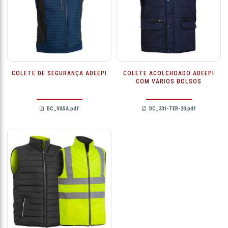
COLETE DE SEGURANÇA ADEEPI
COLETE ACOLCHOADO ADEEPI
COM VÁRIOS BOLSOS
DC_VASA.pdf
DC_331-TER-20.pdf