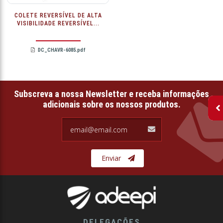
COLETE REVERSÍVEL DE ALTA
VISIBILIDADE REVERSÍVEL...
DC_CHAVR-6085.pdf
Subscreva a nossa Newsletter e receba informações
adicionais sobre os nossos produtos.
email@email.com
Enviar
DELEGAÇÕES