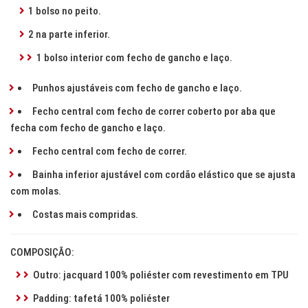
1 bolso no peito.
2 na parte inferior.
1 bolso interior com fecho de gancho e laço.
Punhos ajustáveis com fecho de gancho e laço.
Fecho central com fecho de correr coberto por aba que
fecha com fecho de gancho e laço.
Fecho central com fecho de correr.
Bainha inferior ajustável com cordão elástico que se ajusta
com molas.
Costas mais compridas.
COMPOSIÇÃO:
Outro: jacquard 100% poliéster com revestimento em TPU
Padding: tafetá 100% poliéster