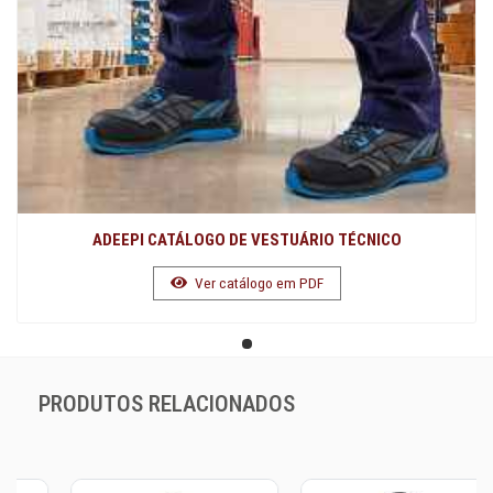
ADEEPI CATÁLOGO DE VESTUÁRIO TÉCNICO
Ver catálogo em PDF
PRODUTOS RELACIONADOS