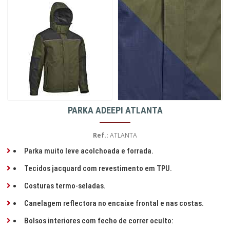
PARKA ADEEPI ATLANTA
Ref.:
ATLANTA
Parka muito leve acolchoada e forrada.
Tecidos jacquard com revestimento em TPU.
Costuras termo-seladas.
Canelagem reflectora no encaixe frontal e nas costas.
Bolsos interiores com fecho de correr oculto: