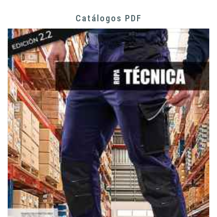
Catálogos PDF