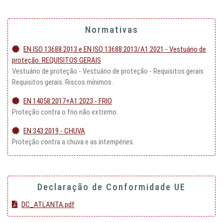
Normativas
EN ISO 13688:2013 e EN ISO 13688:2013/A1:2021 - Vestuário de
proteção. REQUISITOS GERAIS
Vestuário de proteção - Vestuário de proteção - Requisitos gerais
Requisitos gerais. Riscos mínimos.
EN 14058:2017+A1:2023 - FRIO
Proteção contra o frio não extremo.
EN 343:2019 - CHUVA
Proteção contra a chuva e as intempéries.
Declaração de Conformidade UE
DC_ATLANTA.pdf