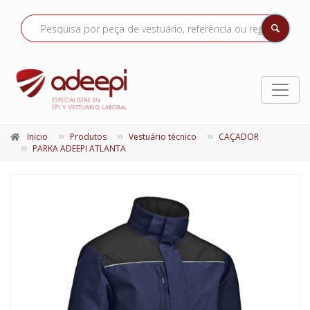
Inicio
Produtos
Vestuário técnico
CAÇADOR
PARKA ADEEPI ATLANTA