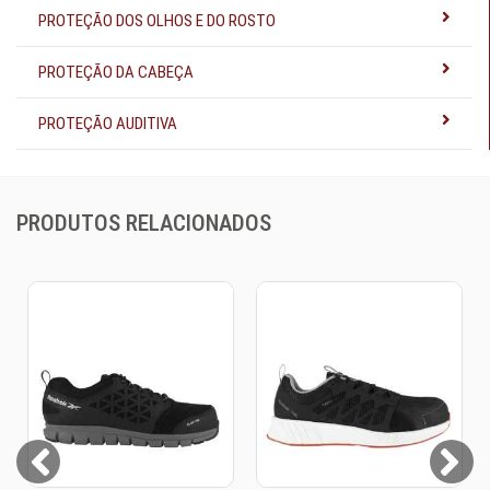
PROTEÇÃO DOS OLHOS E DO ROSTO
PROTEÇÃO DA CABEÇA
PROTEÇÃO AUDITIVA
PRODUTOS RELACIONADOS
Prev
Next