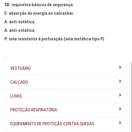
SB: requisitos básicos de segurança.
E: absorção de energia no calcanhar.
A: anti-estática.
A: anti-estática.
P: sola resistente à perfuração (sola metálica tipo P)
.
VESTUÁRIO
CALÇADO
LUVAS
PROTEÇÃO RESPIRATÓRIA
EQUIPAMENTO DE PROTEÇÃO CONTRA QUEDAS