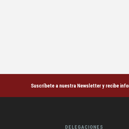
Suscríbete a nuestra Newsletter y recibe inf
DELEGACIONES