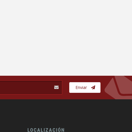
Enviar
LOCALIZACIÓN