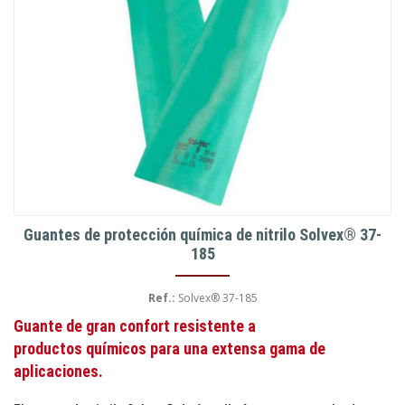
Guantes de protección química de nitrilo Solvex® 37-
185
Ref.:
Solvex® 37-185
Guante de gran confort resistente a
productos químicos para una extensa gama de
aplicaciones.