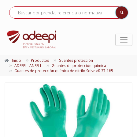
Inicio
Productos
Guantes protección
ADEEPI - ANSELL
Guantes de protección química
Guantes de protección química de nitrilo Solvex® 37-185