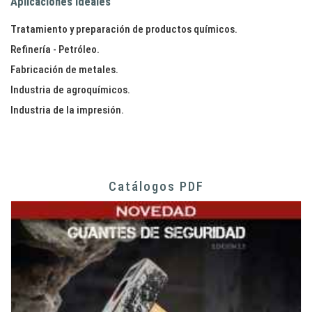
Aplicaciones ideales
Tratamiento y preparación de productos químicos.
Refinería - Petróleo.
Fabricación de metales.
Industria de agroquímicos.
Industria de la impresión.
Catálogos PDF