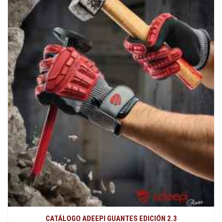
CATÁLOGO ADEEPI GUANTES EDICIÓN 2.3