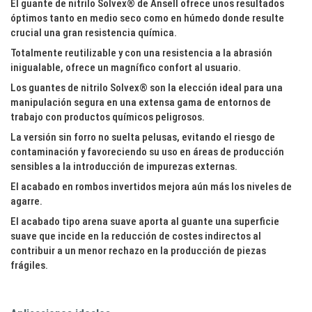
El guante de nitrilo Solvex® de Ansell ofrece unos resultados
óptimos tanto en medio seco como en húmedo donde resulte
crucial una gran resistencia química.
Totalmente reutilizable y con una resistencia a la abrasión
inigualable, ofrece un magnífico confort al usuario.
Los guantes de nitrilo Solvex® son la elección ideal para una
manipulación segura en una extensa gama de entornos de
trabajo con productos químicos peligrosos.
La versión sin forro no suelta pelusas, evitando el riesgo de
contaminación y favoreciendo su uso en áreas de producción
sensibles a la introducción de impurezas externas.
El acabado en rombos invertidos mejora aún más los niveles de
agarre.
El acabado tipo arena suave aporta al guante una superficie
suave que incide en la reducción de costes indirectos al
contribuir a un menor rechazo en la producción de piezas
frágiles.