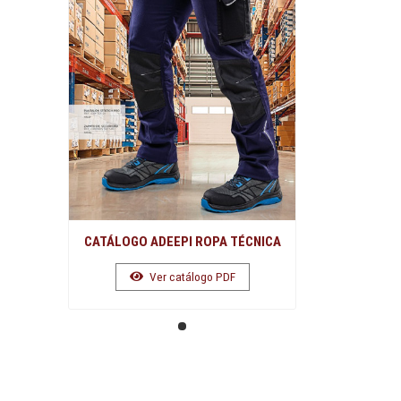
CATÁLOGO ADEEPI ROPA TÉCNICA
Ver catálogo PDF