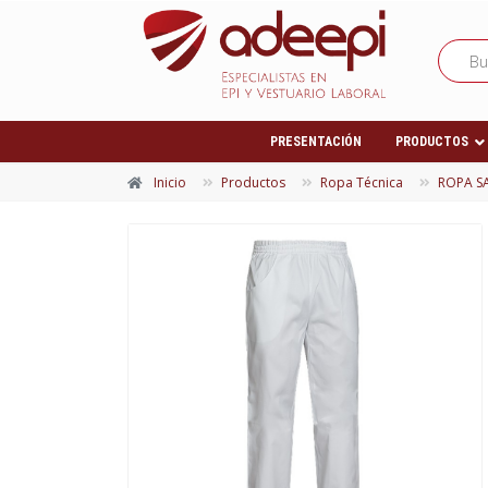
PRESENTACIÓN
PRODUCTOS
Inicio
Productos
Ropa Técnica
ROPA S