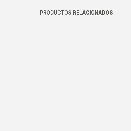
PRODUCTOS
RELACIONADOS