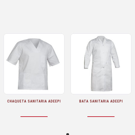
CHAQUETA SANITARIA ADEEPI
BATA SANITARIA ADEEPI