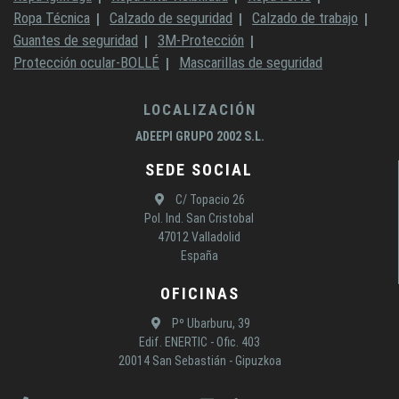
Ropa Técnica
Calzado de seguridad
Calzado de trabajo
Guantes de seguridad
3M-Protección
Protección ocular-BOLLÉ
Mascarillas de seguridad
LOCALIZACIÓN
ADEEPI GRUPO 2002 S.L.
SEDE SOCIAL
C/ Topacio 26
Pol. Ind. San Cristobal
47012 Valladolid
España
OFICINAS
Pº Ubarburu, 39
Edif. ENERTIC - Ofic. 403
20014 San Sebastián - Gipuzkoa