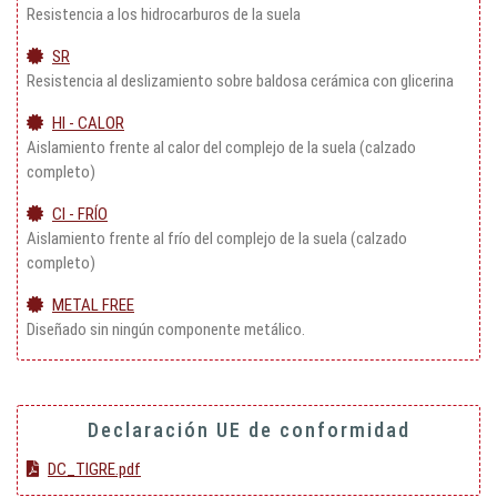
Resistencia a los hidrocarburos de la suela
SR
Resistencia al deslizamiento sobre baldosa cerámica con glicerina
HI - CALOR
Aislamiento frente al calor del complejo de la suela (calzado
completo)
CI - FRÍO
Aislamiento frente al frío del complejo de la suela (calzado
completo)
METAL FREE
Diseñado sin ningún componente metálico.
Declaración UE de conformidad
DC_TIGRE.pdf