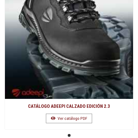
CATÁLOGO ADEEPI CALZADO EDICIÓN 2.3
Ver catálogo PDF