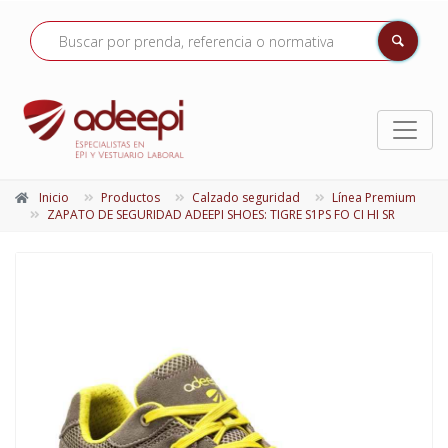
Inicio
Productos
Calzado seguridad
Línea Premium
ZAPATO DE SEGURIDAD ADEEPI SHOES: TIGRE S1PS FO CI HI SR