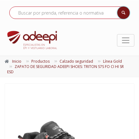
Inicio
Productos
Calzado seguridad
Línea Gold
ZAPATO DE SEGURIDAD ADEEPI SHOES: TRITON S7S FO CI HI SR
ESD