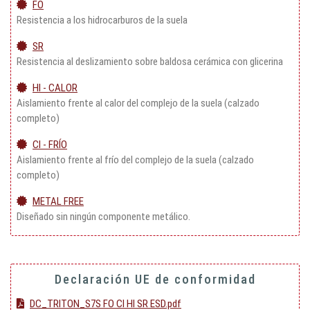
FO
Resistencia a los hidrocarburos de la suela
SR
Resistencia al deslizamiento sobre baldosa cerámica con glicerina
HI - CALOR
Aislamiento frente al calor del complejo de la suela (calzado
completo)
CI - FRÍO
Aislamiento frente al frío del complejo de la suela (calzado
completo)
METAL FREE
Diseñado sin ningún componente metálico.
Declaración UE de conformidad
DC_TRITON_S7S FO CI HI SR ESD.pdf