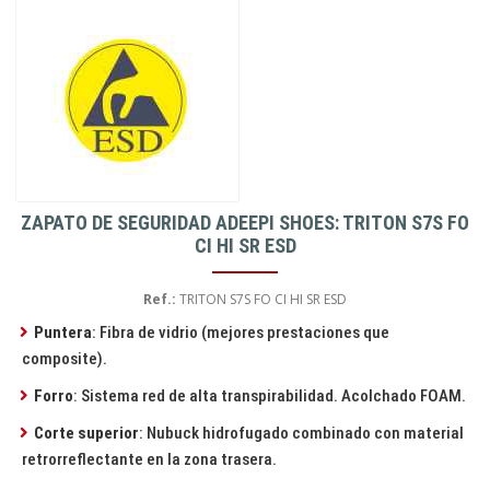
ZAPATO DE SEGURIDAD ADEEPI SHOES: TRITON S7S FO
CI HI SR ESD
Ref.:
TRITON S7S FO CI HI SR ESD
Puntera
: Fibra de vidrio (mejores prestaciones que
composite).
Forro
: Sistema red de alta transpirabilidad. Acolchado FOAM.
Corte superior
: Nubuck hidrofugado combinado con material
retrorreflectante en la zona trasera.