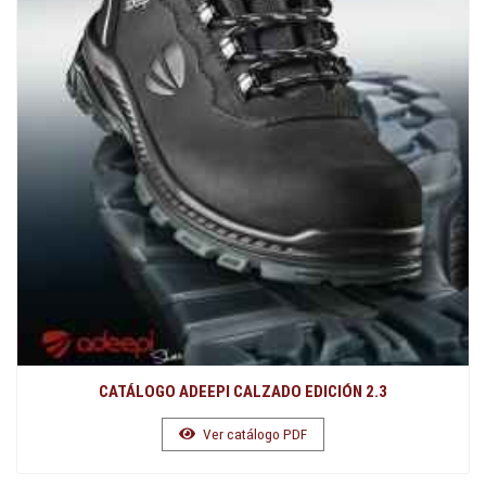
CATÁLOGO ADEEPI CALZADO EDICIÓN 2.3
Ver catálogo PDF