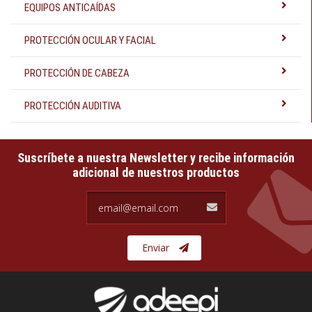
EQUIPOS ANTICAÍDAS
PROTECCIÓN OCULAR Y FACIAL
PROTECCIÓN DE CABEZA
PROTECCIÓN AUDITIVA
Suscríbete a nuestra Newsletter y recibe información
adicional de nuestros productos
email@email.com
Enviar