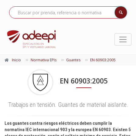
Inicio
Normativa EPIs
Guantes
EN 60903:2005
EN 60903:2005
Trabajos en tensión. Guantes de material aislante.
Los guantes contra riesgos eléctricos deben cumplir la
normativa IEC internacional 903 y la europea EN 60903. Existen 5