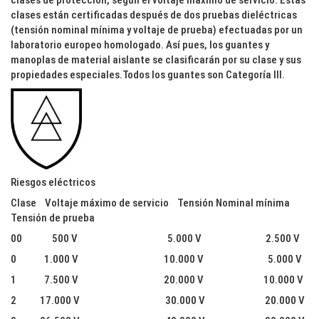
clases de protección, según el voltaje máximo de servicio. Estas
clases están certificadas después de dos pruebas dieléctricas
(tensión nominal mínima y voltaje de prueba) efectuadas por un
laboratorio europeo homologado. Así pues, los guantes y
manoplas de material aislante se clasificarán por su clase y sus
propiedades especiales.Todos los guantes son Categoría III.
Riesgos eléctricos
Clase Voltaje máximo de servicio Tensión Nominal mínima
Tensión de prueba
00 500 V 5.000 V 2.500 V
0 1.000 V 10.000 V 5.000 V
1 7.500 V 20.000 V 10.000 V
2 17.000 V 30.000 V 20.000 V