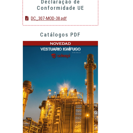
Declaração de
Conformidade UE
DC_307-MOD-38.pdf
Catálogos PDF