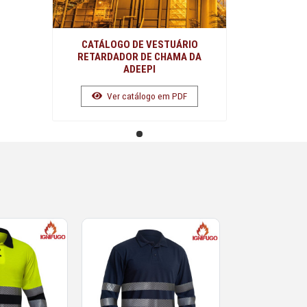
CATÁLOGO DE VESTUÁRIO
RETARDADOR DE CHAMA DA
ADEEPI
Ver catálogo em PDF