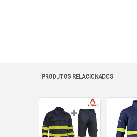
PRODUTOS RELACIONADOS