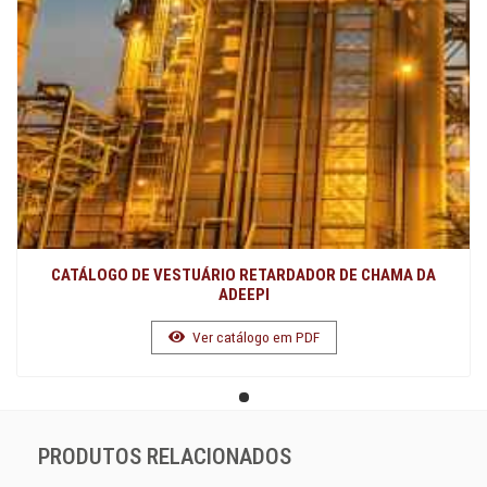
CATÁLOGO DE VESTUÁRIO RETARDADOR DE CHAMA DA
ADEEPI
Ver catálogo em PDF
PRODUTOS RELACIONADOS