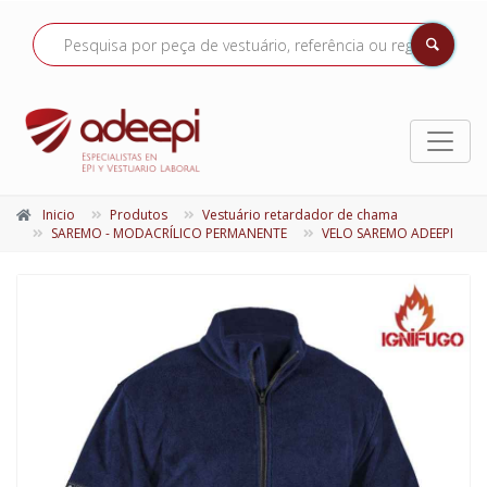
Inicio
Produtos
Vestuário retardador de chama
SAREMO - MODACRÍLICO PERMANENTE
VELO SAREMO ADEEPI