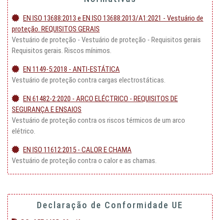
EN ISO 13688:2013 e EN ISO 13688:2013/A1:2021 - Vestuário de
proteção. REQUISITOS GERAIS
Vestuário de proteção - Vestuário de proteção - Requisitos gerais
Requisitos gerais. Riscos mínimos.
EN 1149-5:2018 - ANTI-ESTÁTICA
Vestuário de proteção contra cargas electrostáticas.
EN 61482-2:2020 - ARCO ELÉCTRICO - REQUISITOS DE
SEGURANÇA E ENSAIOS
Vestuário de proteção contra os riscos térmicos de um arco
elétrico.
EN ISO 11612:2015 - CALOR E CHAMA
Vestuário de proteção contra o calor e as chamas.
Declaração de Conformidade UE