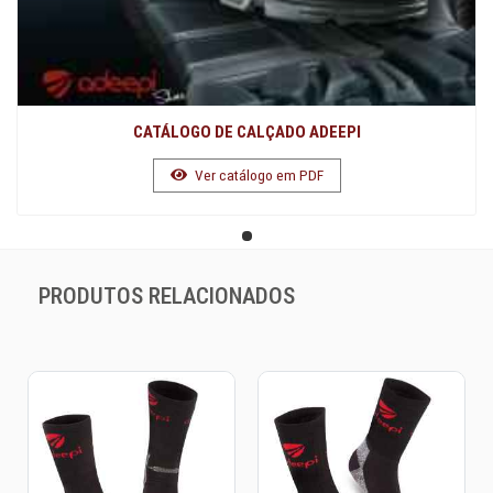
CATÁLOGO DE CALÇADO ADEEPI
Ver catálogo em PDF
PRODUTOS RELACIONADOS