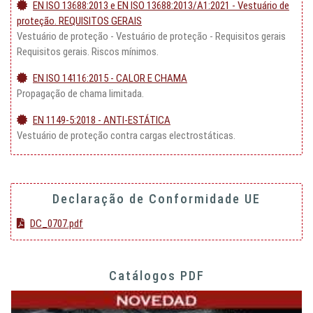
EN ISO 13688:2013 e EN ISO 13688:2013/A1:2021 - Vestuário de
proteção. REQUISITOS GERAIS
Vestuário de proteção - Vestuário de proteção - Requisitos gerais
Requisitos gerais. Riscos mínimos.
EN ISO 14116:2015 - CALOR E CHAMA
Propagação de chama limitada.
EN 1149-5:2018 - ANTI-ESTÁTICA
Vestuário de proteção contra cargas electrostáticas.
Declaração de Conformidade UE
DC_0707.pdf
Catálogos PDF