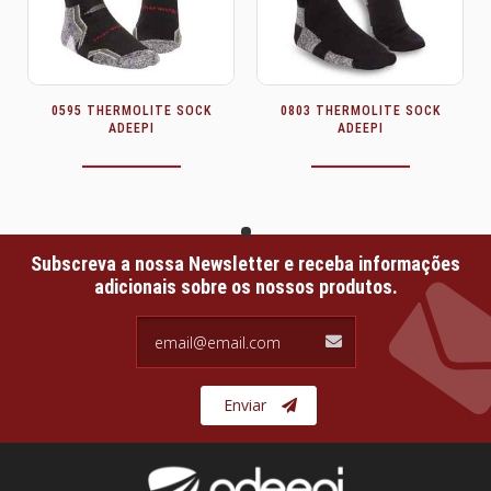
0595 THERMOLITE SOCK
0803 THERMOLITE SOCK
ADEEPI
ADEEPI
Subscreva a nossa Newsletter e receba informações
adicionais sobre os nossos produtos.
email@email.com
Enviar