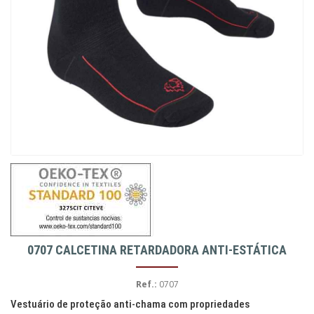
0707 CALCETINA RETARDADORA ANTI-ESTÁTICA
Ref.:
0707
Vestuário de proteção anti-chama com propriedades