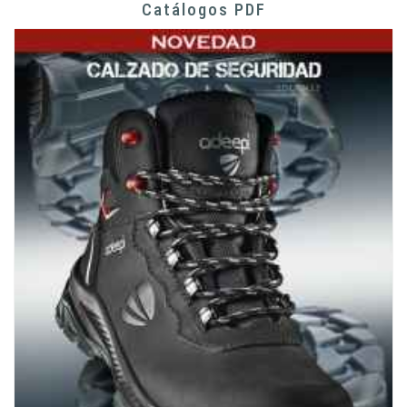
Catálogos PDF