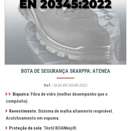
BOTA DE SEGURANÇA SKARPPA: ATENEA
Ref.:
GUIA EN 20345:2022
Biqueira
: Fibra de vidro (melhor desempenho que o
compósito).
Revestimento
: Sistema de malha altamente respirável.
Acolchoamento em espuma.
Proteção da sola
: Têxtil BOANkeji®.