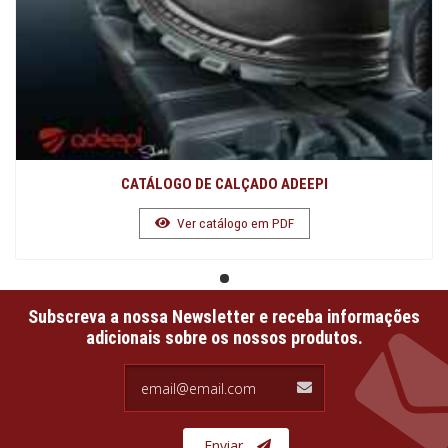
CATÁLOGO DE CALÇADO ADEEPI
Ver catálogo em PDF
Subscreva a nossa Newsletter e receba informações
adicionais sobre os nossos produtos.
email@email.com
Enviar