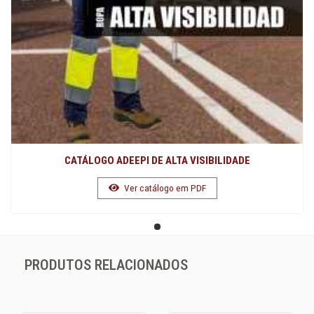
CATÁLOGO ADEEPI DE ALTA VISIBILIDADE
Ver catálogo em PDF
PRODUTOS RELACIONADOS