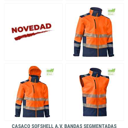
CASACO SOFSHELL A.V. BANDAS SEGMENTADAS