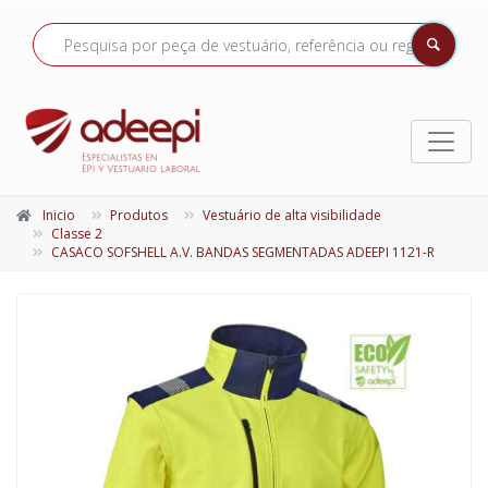
Inicio
Produtos
Vestuário de alta visibilidade
Classe 2
CASACO SOFSHELL A.V. BANDAS SEGMENTADAS ADEEPI 1121-R