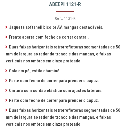
ADEEPI 1121-R
Ref.:
1121-R
Jaqueta softshell bicolor AV, mangas destacáveis.
Frente aberta com fecho de correr central.
Duas faixas horizontais retrorrefletoras segmentadas de 50
mm de largura ao redor do tronco e das mangas, e faixas
verticais nos ombros em cinza prateado.
Gola em pé, estilo chaminé.
Parte com fecho de correr para prender o capuz.
Cintura com cordão elástico com ajustes laterais.
Parte com fecho de correr para prender o capuz.
Duas faixas horizontais retrorrefletoras segmentadas de 50
mm de largura ao redor do tronco e das mangas, e faixas
verticais nos ombros em cinza prateado.