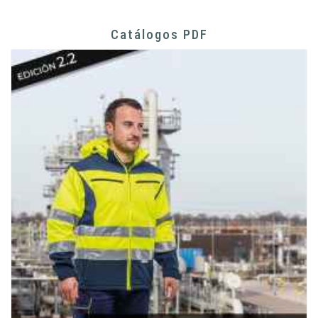
Catálogos PDF