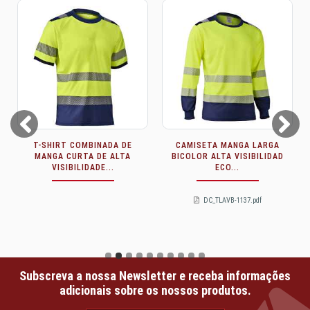
Prev
Next
T-SHIRT COMBINADA DE
CAMISETA MANGA LARGA
MANGA CURTA DE ALTA
BICOLOR ALTA VISIBILIDAD
VISIBILIDADE...
ECO...
DC_TLAVB-1137.pdf
Subscreva a nossa Newsletter e receba informações
adicionais sobre os nossos produtos.