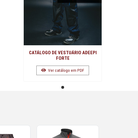
CATÁLOGO DE VESTUÁRIO ADEEPI
FORTE
Ver catálogo em PDF