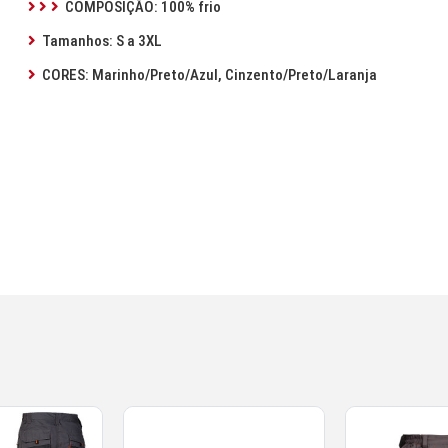
COMPOSIÇÃO: 100% frio
Tamanhos: S a 3XL
CORES: Marinho/Preto/Azul, Cinzento/Preto/Laranja