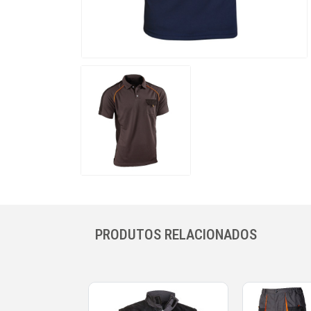
PRODUTOS RELACIONADOS