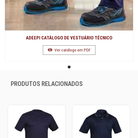
ADEEPI CATÁLOGO DE VESTUÁRIO TÉCNICO
Ver catálogo em PDF
PRODUTOS RELACIONADOS