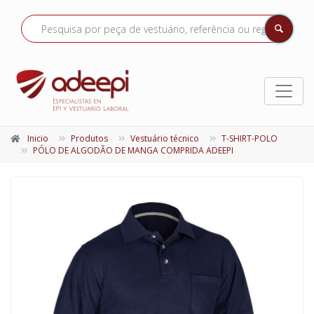
Inicio
Produtos
Vestuário técnico
T-SHIRT-POLO
PÓLO DE ALGODÃO DE MANGA COMPRIDA ADEEPI