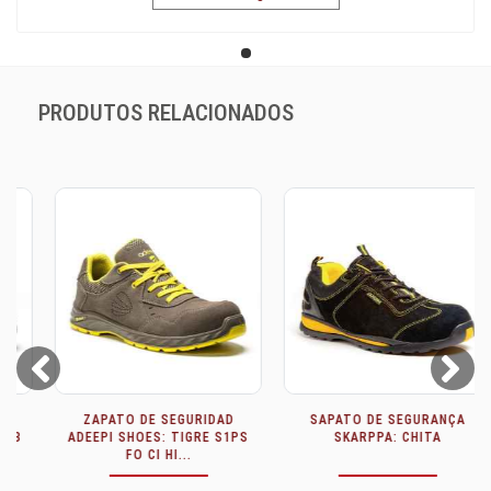
PRODUTOS RELACIONADOS
Prev
Next
ZAPATO DE SEGURIDAD
SAPATO DE SEGURANÇA
ADEEPI SHOES: TIGRE S1PS
SKARPPA: CHITA
FO CI HI...