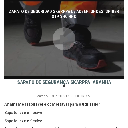
ZAPATO DE SEGURIDAD SKARPPA by ADEEPI SHOES: SPIDER
S1P SRC HRO
SAPATO DE SEGURANÇA SKARPPA: ARANHA
Ref.:
SPIDER S1PS FO CI HI HRO SR
Altamente respirável e confortável para o utilizador.
Sapato leve e flexível.
Sapato leve e flexível.