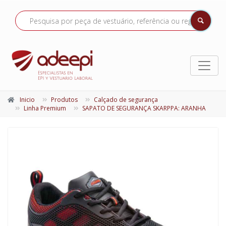
Inicio
Produtos
Calçado de segurança
Linha Premium
SAPATO DE SEGURANÇA SKARPPA: ARANHA