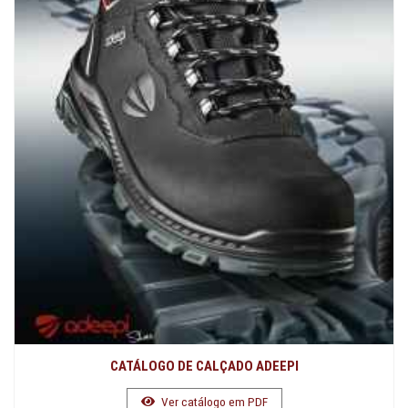
CATÁLOGO DE CALÇADO ADEEPI
Ver catálogo em PDF