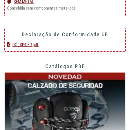
SEM METAL
Concebida sem componentes metálicos.
Declaração de Conformidade UE
DC_SPIDER.pdf
Catálogos PDF