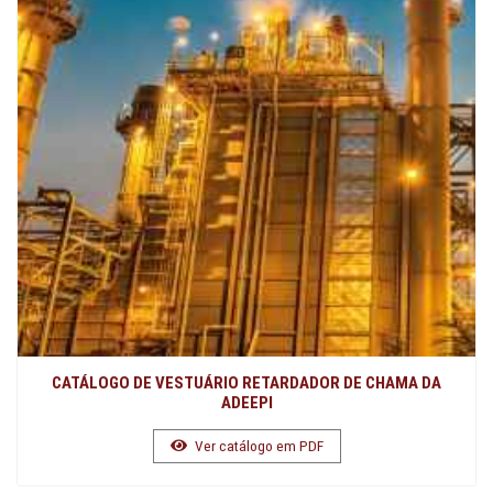
CATÁLOGO DE VESTUÁRIO RETARDADOR DE CHAMA DA
ADEEPI
Ver catálogo em PDF