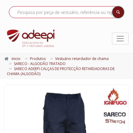
Inicio
Produtos
Vestuário retardador de chama
SARECO - ALGODÃO TRATADO
SARECO ADEEPI CALÇAS DE PROTECÇÃO RETARDADORAS DE
CHAMA (ALGODÃO)