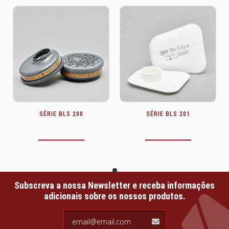
SÉRIE BLS 200
SÉRIE BLS 201
Subscreva a nossa Newsletter e receba informações
adicionais sobre os nossos produtos.
email@email.com