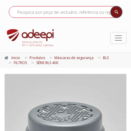
Inicio
Produtos
Máscaras de segurança
BLS
FILTROS
SÉRIE BLS 400