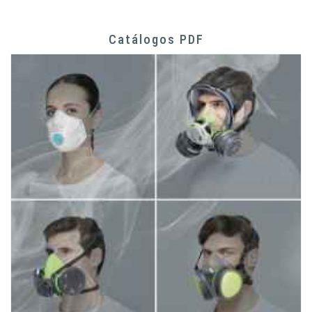
Catálogos PDF