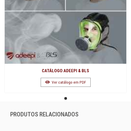
CATÁLOGO ADEEPI & BLS
Ver catálogo em PDF
PRODUTOS RELACIONADOS