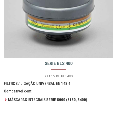
SÉRIE BLS 400
Ref.:
SERIE BLS 400
FILTROS / LIGAÇÃO UNIVERSAL EN 148-1
Compatível com:
MÁSCARAS INTEGRAIS
SÉRIE 5000 (5150, 5400)