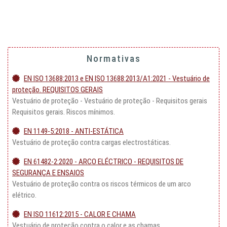
Normativas
EN ISO 13688:2013 e EN ISO 13688:2013/A1:2021 - Vestuário de
proteção. REQUISITOS GERAIS
Vestuário de proteção - Vestuário de proteção - Requisitos gerais
Requisitos gerais. Riscos mínimos.
EN 1149-5:2018 - ANTI-ESTÁTICA
Vestuário de proteção contra cargas electrostáticas.
EN 61482-2:2020 - ARCO ELÉCTRICO - REQUISITOS DE
SEGURANÇA E ENSAIOS
Vestuário de proteção contra os riscos térmicos de um arco
elétrico.
EN ISO 11612:2015 - CALOR E CHAMA
Vestuário de proteção contra o calor e as chamas.