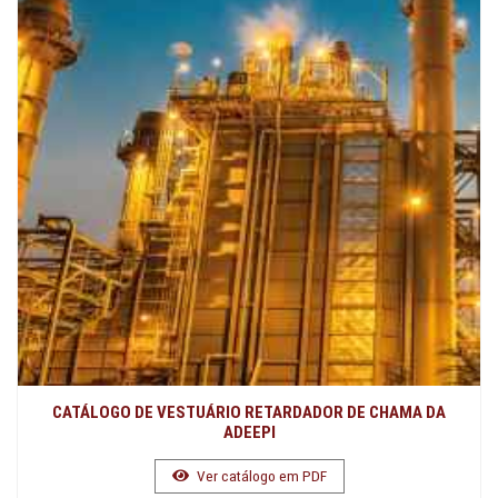
CATÁLOGO DE VESTUÁRIO RETARDADOR DE CHAMA DA
ADEEPI
Ver catálogo em PDF