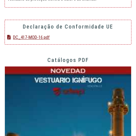
Declaração de Conformidade UE
DC_417-MOD-16.pdf
Catálogos PDF