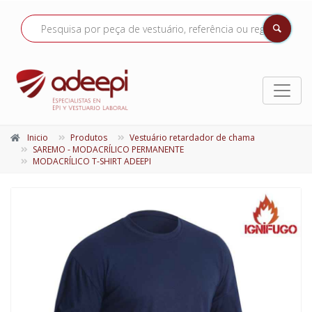
Inicio
Produtos
Vestuário retardador de chama
SAREMO - MODACRÍLICO PERMANENTE
MODACRÍLICO T-SHIRT ADEEPI