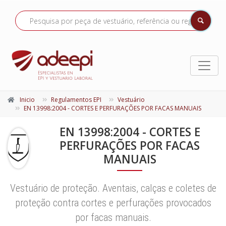
Inicio
Regulamentos EPI
Vestuário
EN 13998:2004 - CORTES E PERFURAÇÕES POR FACAS MANUAIS
EN 13998:2004 - CORTES E
PERFURAÇÕES POR FACAS
MANUAIS
Vestuário de proteção. Aventais, calças e coletes de
proteção contra cortes e perfurações provocados
por facas manuais.