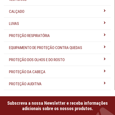
CALÇADO
LUVAS
PROTEÇÃO RESPIRATÓRIA
EQUIPAMENTO DE PROTEÇÃO CONTRA QUEDAS
PROTEÇÃO DOS OLHOS E DO ROSTO
PROTEÇÃO DA CABEÇA
PROTEÇÃO AUDITIVA
Subscreva a nossa Newsletter e receba informações
adicionais sobre os nossos produtos.