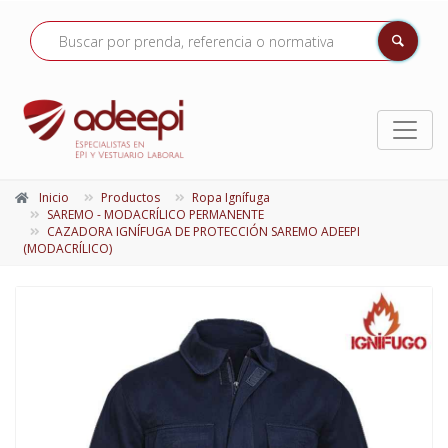
Inicio
Productos
Ropa Ignífuga
SAREMO - MODACRÍLICO PERMANENTE
CAZADORA IGNÍFUGA DE PROTECCIÓN SAREMO ADEEPI
(MODACRÍLICO)