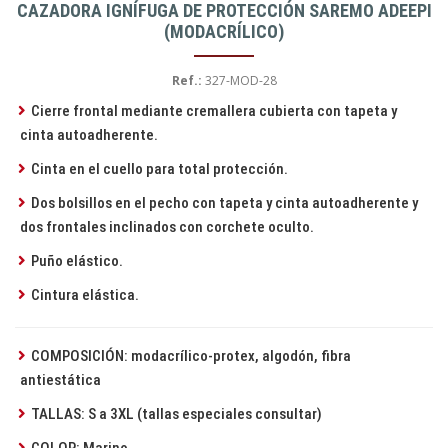
CAZADORA IGNÍFUGA DE PROTECCIÓN SAREMO ADEEPI
(MODACRÍLICO)
Ref.:
327-MOD-28
Cierre frontal mediante cremallera cubierta con tapeta y
cinta autoadherente.
Cinta en el cuello para total protección.
Dos bolsillos en el pecho con tapeta y cinta autoadherente y
dos frontales inclinados con corchete oculto.
Puño elástico.
Cintura elástica.
COMPOSICIÓN: modacrílico-protex, algodón, fibra
antiestática
TALLAS: S a 3XL (tallas especiales consultar)