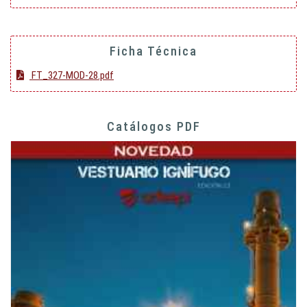
Ficha Técnica
FT_327-MOD-28.pdf
Catálogos PDF