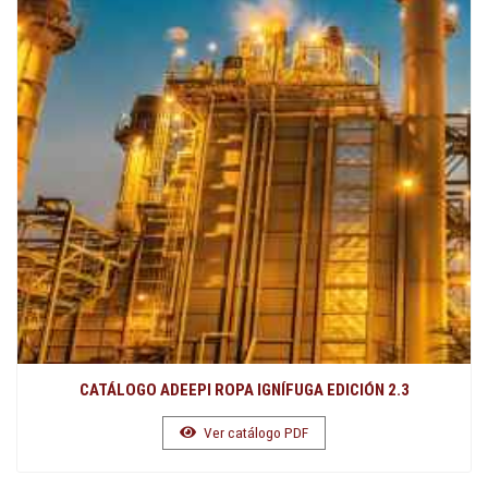
CATÁLOGO ADEEPI ROPA IGNÍFUGA EDICIÓN 2.3
Ver catálogo PDF