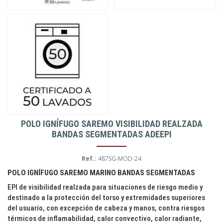
POLO IGNÍFUGO SAREMO VISIBILIDAD REALZADA
BANDAS SEGMENTADAS ADEEPI
Ref.:
487SG-MOD-24
POLO IGNÍFUGO SAREMO MARINO BANDAS SEGMENTADAS
EPI de visibilidad realzada para situaciones de riesgo medio y
destinado a la protección del torso y extremidades superiores
del usuario, con excepción de cabeza y manos, contra riesgos
térmicos de inflamabilidad, calor convectivo, calor radiante,