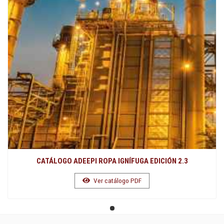
CATÁLOGO ADEEPI ROPA IGNÍFUGA EDICIÓN 2.3
Ver catálogo PDF