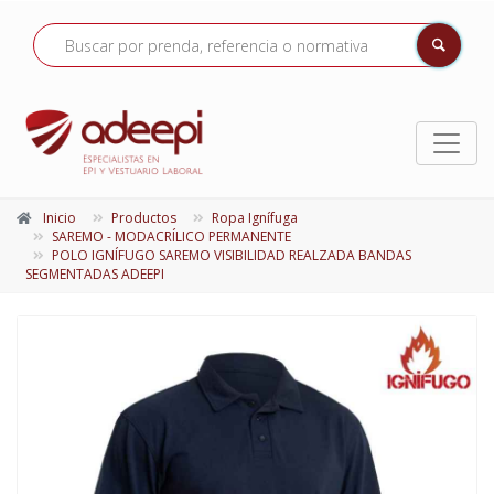
Inicio
Productos
Ropa Ignífuga
SAREMO - MODACRÍLICO PERMANENTE
POLO IGNÍFUGO SAREMO VISIBILIDAD REALZADA BANDAS
SEGMENTADAS ADEEPI