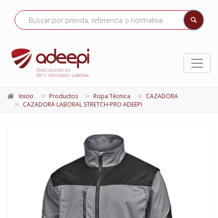
Inicio
Productos
Ropa Técnica
CAZADORA
CAZADORA LABORAL STRETCH-PRO ADEEPI