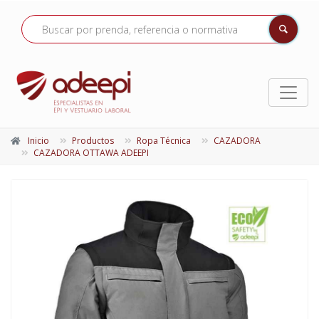
Inicio
Productos
Ropa Técnica
CAZADORA
CAZADORA OTTAWA ADEEPI