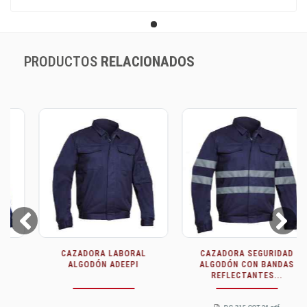
PRODUCTOS
RELACIONADOS
Prev
Next
CAZADORA LABORAL
CAZADORA SEGURIDAD
ALGODÓN ADEEPI
ALGODÓN CON BANDAS
REFLECTANTES...