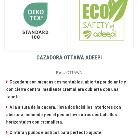
CAZADORA OTTAWA ADEEPI
Ref.:
OTTAWA
Cazadora con mangas desmontables, abierta por delante y
con cierre central mediante cremallera cubierta con una
tapeta.
A la altura de la cadera, lleva dos bolsillos interiores con
abertura inclinada y en el pecho lleva otros dos bolsillos
horizontales con cremallera.
Cintura y puños elásticos para perfecto ajuste.