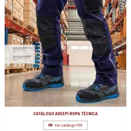
CATÁLOGO ADEEPI ROPA TÉCNICA
Ver catálogo PDF