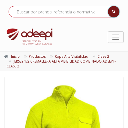
Inicio
Productos
Ropa Alta Visibilidad
Clase 2
JERSEY 1/2 CREMALLERA ALTA VISIBILIDAD COMBINADO ADEEPI -
CLASE 2