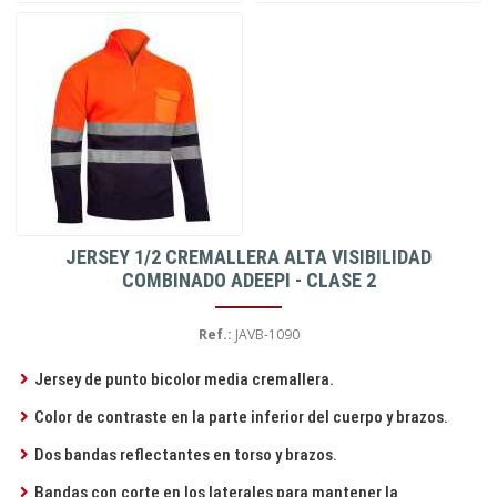
JERSEY 1/2 CREMALLERA ALTA VISIBILIDAD
COMBINADO ADEEPI - CLASE 2
Ref.:
JAVB-1090
Jersey de punto bicolor media cremallera.
Color de contraste en la parte inferior del cuerpo y brazos.
Dos bandas reflectantes en torso y brazos.
Bandas con corte en los laterales para mantener la