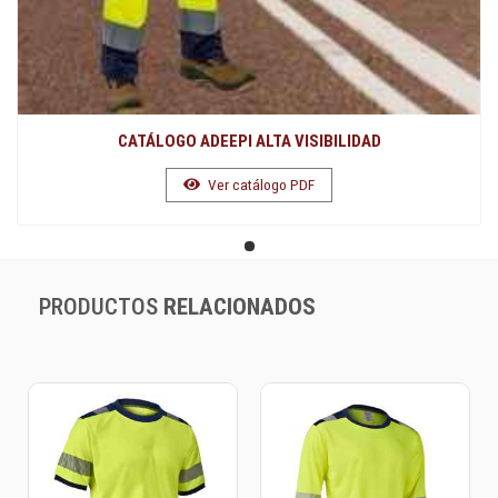
CATÁLOGO ADEEPI ALTA VISIBILIDAD
Ver catálogo PDF
PRODUCTOS
RELACIONADOS