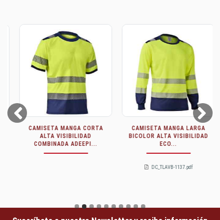
Prev
Next
CAMISETA MANGA CORTA
CAMISETA MANGA LARGA
ALTA VISIBILIDAD
BICOLOR ALTA VISIBILIDAD
COMBINADA ADEEPI...
ECO...
DC_TLAVB-1137.pdf