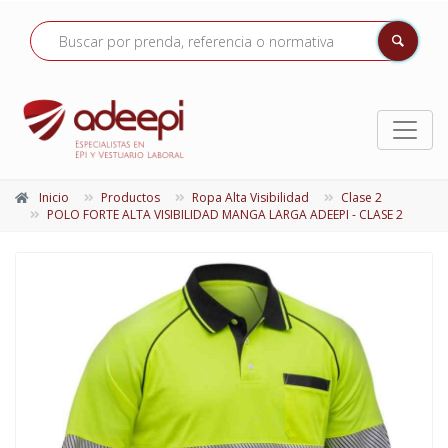
Inicio
Productos
Ropa Alta Visibilidad
Clase 2
POLO FORTE ALTA VISIBILIDAD MANGA LARGA ADEEPI - CLASE 2