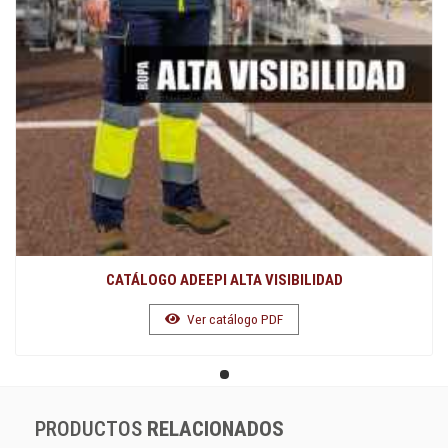
CATÁLOGO ADEEPI ALTA VISIBILIDAD
Ver catálogo PDF
PRODUCTOS
RELACIONADOS