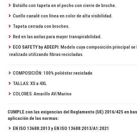
Bolsillo con tapeta en el pecho con cierre de broche.
Cuello canalé con línea en color de alta visibilidad.
Tapeta cerrada con broches.
Red en las axilas para mayor transpirabilidad.
ECO SAFETY by ADEEPI
: Modelo cuya composición principal se
realizado utilizando fibras recicladas.
COMPOSICIÓN: 100% poliéster
reciclado
TALLAS: XS a 4XL
COLORES: Amarillo AV/Marino
CUMPLE con las exigencias del Reglamento (UE) 2016/425 en bas
aplicación de las normas:
EN ISO 13688:2013 y EN ISO 13688:2013/A1:2021