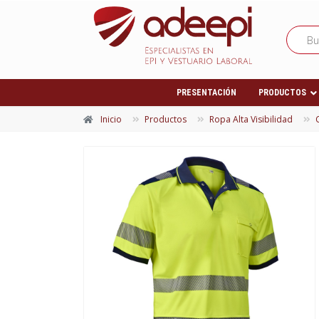
PRESENTACIÓN
PRODUCTOS
Inicio
Productos
Ropa Alta Visibilidad