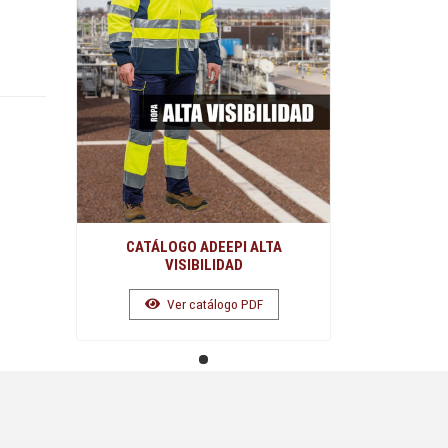
CATÁLOGO ADEEPI ALTA
VISIBILIDAD
Ver catálogo PDF