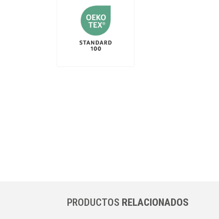
PRODUCTOS
RELACIONADOS