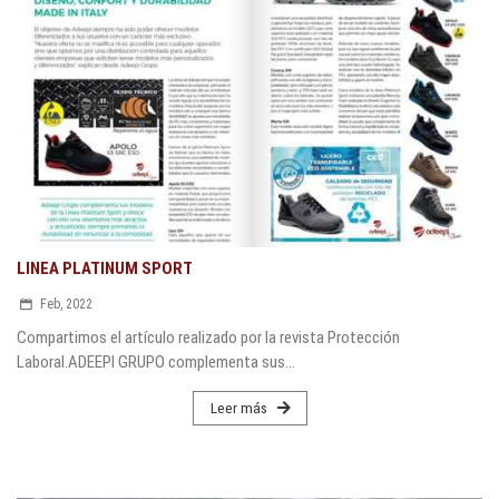
LINEA PLATINUM SPORT
Feb, 2022
Compartimos el artículo realizado por la revista Protección
Laboral.ADEEPI GRUPO complementa sus...
Leer más