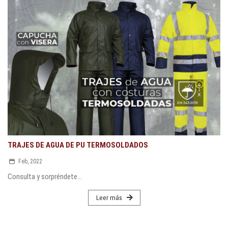
TRAJES DE AGUA DE PU TERMOSOLDADOS
Feb, 2022
Consulta y sorpréndete...
Leer más