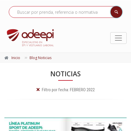
Inicio
Blog Noticias
NOTICIAS
Filtro por fecha:
FEBRERO 2022